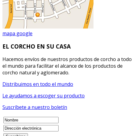
mapa google
EL CORCHO EN SU CASA
Hacemos envíos de nuestros productos de corcho a todo
el mundo para facilitar el alcance de los productos de
corcho natural y aglomerado.
Distribuimos en todo el mundo
Le ayudamos a escoger su producto
Suscríbete a nuestro boletín