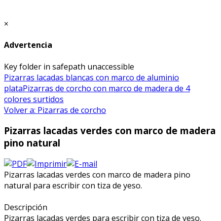
×
Advertencia
Key folder in safepath unaccessible
Pizarras lacadas blancas con marco de aluminio
plata
Pizarras de corcho con marco de madera de 4
colores surtidos
Volver a: Pizarras de corcho
Pizarras lacadas verdes con marco de madera
pino natural
Pizarras lacadas verdes con marco de madera pino
natural para escribir con tiza de yeso.
Descripción
Pizarras lacadas verdes para escribir con tiza de yeso.