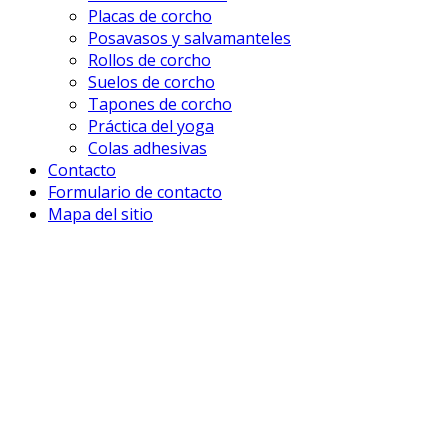
Placas de corcho
Posavasos y salvamanteles
Rollos de corcho
Suelos de corcho
Tapones de corcho
Práctica del yoga
Colas adhesivas
Contacto
Formulario de contacto
Mapa del sitio