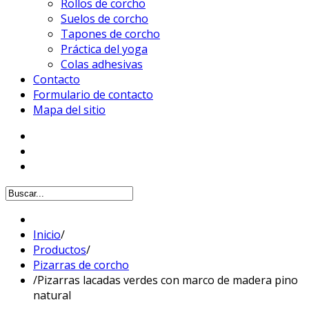
Rollos de corcho
Suelos de corcho
Tapones de corcho
Práctica del yoga
Colas adhesivas
Contacto
Formulario de contacto
Mapa del sitio
Inicio
/
Productos
/
Pizarras de corcho
/
Pizarras lacadas verdes con marco de madera pino
natural