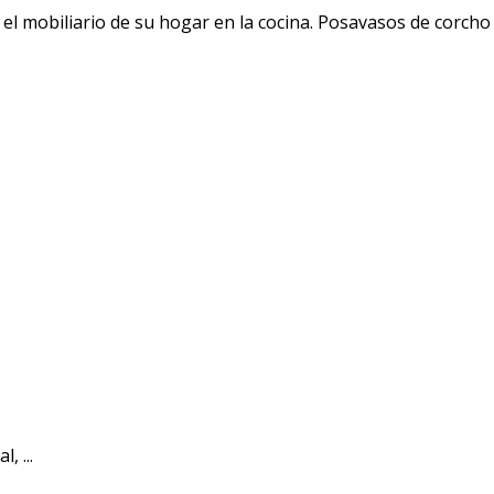
el mobiliario de su hogar en la cocina. Posavasos de corch
 ...