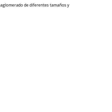
o aglomerado de diferentes tamaños y