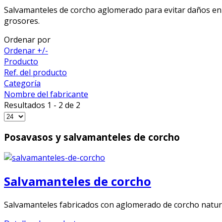
Salvamanteles de corcho aglomerado para evitar daños en 
grosores.
Ordenar por
Ordenar +/-
Producto
Ref. del producto
Categoría
Nombre del fabricante
Resultados 1 - 2 de 2
Posavasos y salvamanteles de corcho
Salvamanteles de corcho
Salvamanteles fabricados con aglomerado de corcho natural,