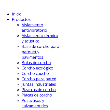
Inicio
Productos
Aislamiento
antivibratorio
Aislamiento térmico
y acústico
Base de corcho para
parquet y
pavimentos
Bolas de corcho
Corcho ecológico
Corcho caucho
Corcho para pared
Juntas industriales
Pizarras de corcho
Placas de corcho
Posavasos y
salvamanteles