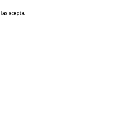
las acepta.