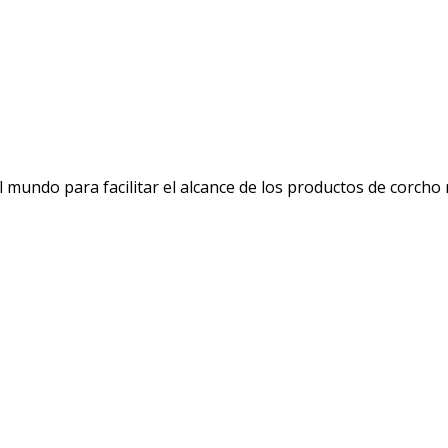
mundo para facilitar el alcance de los productos de corcho