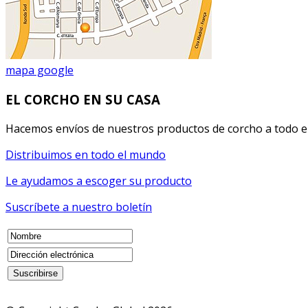
mapa google
EL CORCHO EN SU CASA
Hacemos envíos de nuestros productos de corcho a todo el 
Distribuimos en todo el mundo
Le ayudamos a escoger su producto
Suscríbete a nuestro boletín