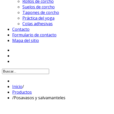
Rollos de corcho
Suelos de corcho
Tapones de corcho
Práctica del yoga
Colas adhesivas
Contacto
Formulario de contacto
Mapa del sitio
Inicio
/
Productos
/
Posavasos y salvamanteles