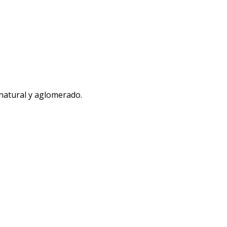
 natural y aglomerado.