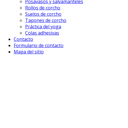
Posavasos y salvamanteles
Rollos de corcho
Suelos de corcho
Tapones de corcho
Práctica del yoga
Colas adhesivas
Contacto
Formulario de contacto
Mapa del sitio