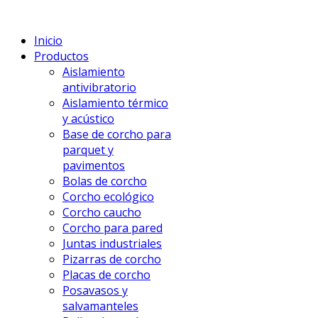
Inicio
Productos
Aislamiento
antivibratorio
Aislamiento térmico
y acústico
Base de corcho para
parquet y
pavimentos
Bolas de corcho
Corcho ecológico
Corcho caucho
Corcho para pared
Juntas industriales
Pizarras de corcho
Placas de corcho
Posavasos y
salvamanteles