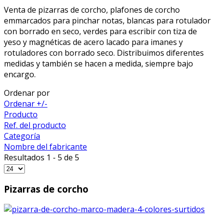
Venta de pizarras de corcho, plafones de corcho
emmarcados para pinchar notas, blancas para rotulador
con borrado en seco, verdes para escribir con tiza de
yeso y magnéticas de acero lacado para imanes y
rotuladores con borrado seco. Distribuimos diferentes
medidas y también se hacen a medida, siempre bajo
encargo.
Ordenar por
Ordenar +/-
Producto
Ref. del producto
Categoría
Nombre del fabricante
Resultados 1 - 5 de 5
Pizarras de corcho