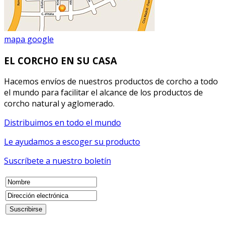
mapa google
EL CORCHO EN SU CASA
Hacemos envíos de nuestros productos de corcho a todo
el mundo para facilitar el alcance de los productos de
corcho natural y aglomerado.
Distribuimos en todo el mundo
Le ayudamos a escoger su producto
Suscríbete a nuestro boletín