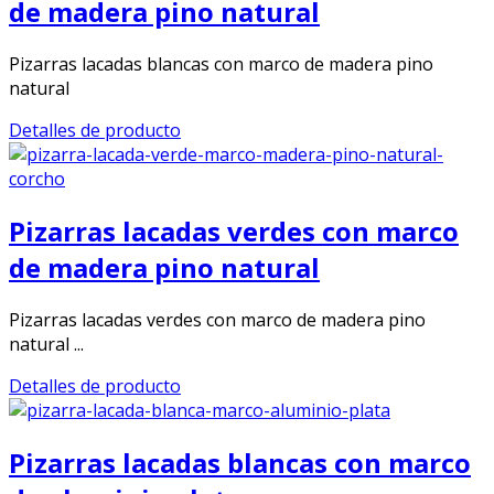
de madera pino natural
Pizarras lacadas blancas con marco de madera pino
natural
Detalles de producto
Pizarras lacadas verdes con marco
de madera pino natural
Pizarras lacadas verdes con marco de madera pino
natural ...
Detalles de producto
Pizarras lacadas blancas con marco