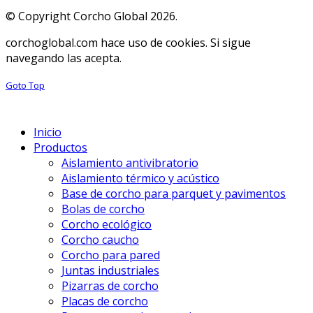
© Copyright Corcho Global 2026.
corchoglobal.com hace uso de cookies. Si sigue
navegando las acepta.
Goto Top
Inicio
Productos
Aislamiento antivibratorio
Aislamiento térmico y acústico
Base de corcho para parquet y pavimentos
Bolas de corcho
Corcho ecológico
Corcho caucho
Corcho para pared
Juntas industriales
Pizarras de corcho
Placas de corcho