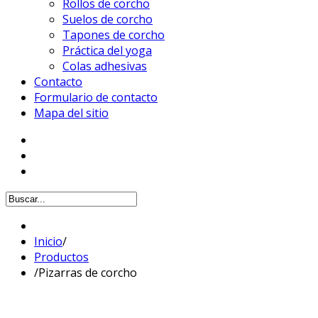
Rollos de corcho
Suelos de corcho
Tapones de corcho
Práctica del yoga
Colas adhesivas
Contacto
Formulario de contacto
Mapa del sitio
Inicio
/
Productos
/
Pizarras de corcho