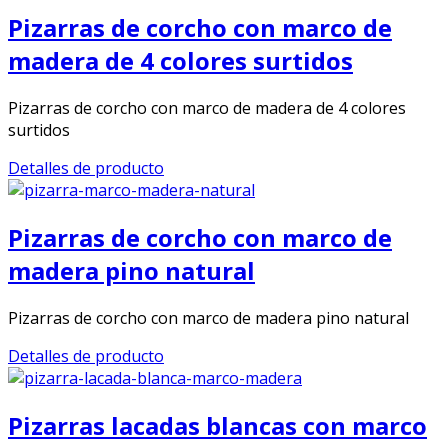
Pizarras de corcho con marco de
madera de 4 colores surtidos
Pizarras de corcho con marco de madera de 4 colores
surtidos
Detalles de producto
Pizarras de corcho con marco de
madera pino natural
Pizarras de corcho con marco de madera pino natural
Detalles de producto
Pizarras lacadas blancas con marco