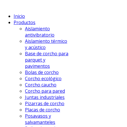
Inicio
Productos
Aislamiento
antivibratorio
Aislamiento térmico
y acústico
Base de corcho para
parquet y
pavimentos
Bolas de corcho
Corcho ecológico
Corcho caucho
Corcho para pared
Juntas industriales
Pizarras de corcho
Placas de corcho
Posavasos y
salvamanteles