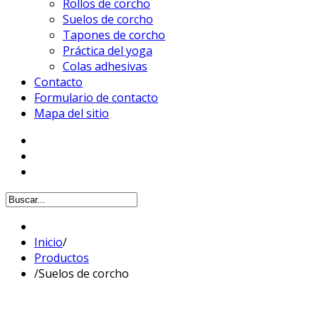
Rollos de corcho
Suelos de corcho
Tapones de corcho
Práctica del yoga
Colas adhesivas
Contacto
Formulario de contacto
Mapa del sitio
Inicio
/
Productos
/
Suelos de corcho