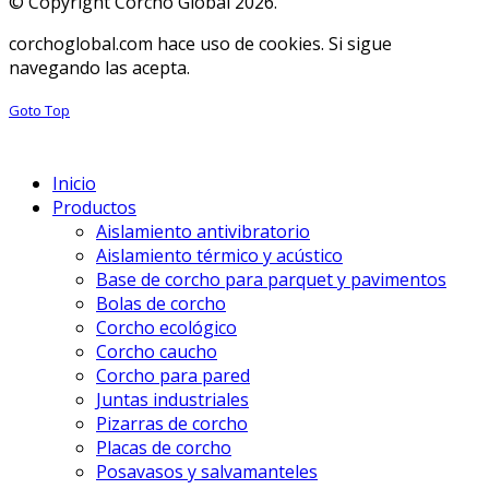
© Copyright Corcho Global 2026.
corchoglobal.com hace uso de cookies. Si sigue
navegando las acepta.
Goto Top
Inicio
Productos
Aislamiento antivibratorio
Aislamiento térmico y acústico
Base de corcho para parquet y pavimentos
Bolas de corcho
Corcho ecológico
Corcho caucho
Corcho para pared
Juntas industriales
Pizarras de corcho
Placas de corcho
Posavasos y salvamanteles