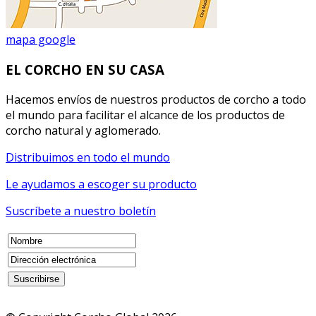
mapa google
EL CORCHO EN SU CASA
Hacemos envíos de nuestros productos de corcho a todo
el mundo para facilitar el alcance de los productos de
corcho natural y aglomerado.
Distribuimos en todo el mundo
Le ayudamos a escoger su producto
Suscríbete a nuestro boletín