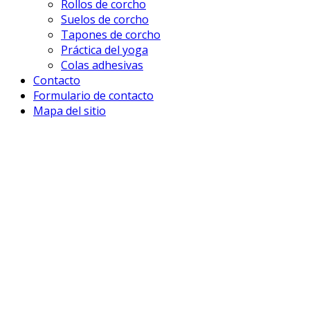
Rollos de corcho
Suelos de corcho
Tapones de corcho
Práctica del yoga
Colas adhesivas
Contacto
Formulario de contacto
Mapa del sitio