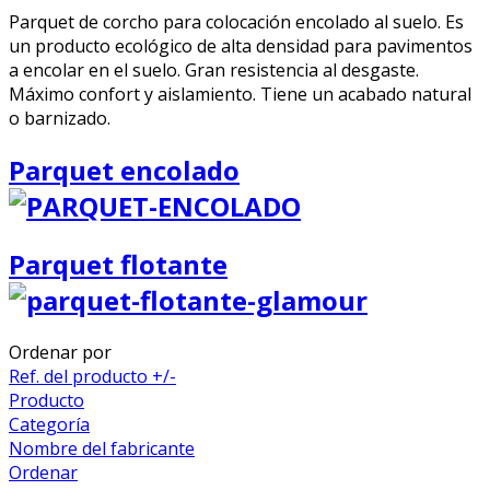
Parquet de corcho para colocación encolado al suelo. Es
un producto ecológico de alta densidad para pavimentos
a encolar en el suelo. Gran resistencia al desgaste.
Máximo confort y aislamiento. Tiene un acabado natural
o barnizado.
Parquet encolado
Parquet flotante
Ordenar por
Ref. del producto +/-
Producto
Categoría
Nombre del fabricante
Ordenar